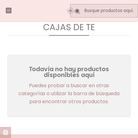
Inicio
DECO VINTAGE
CAJAS DE TE
CAJAS DE TE
Todavía no hay productos
disponibles aquí
Puedes probar a buscar en otras
categorías o utilizar la barra de búsqueda
para encontrar otros productos.