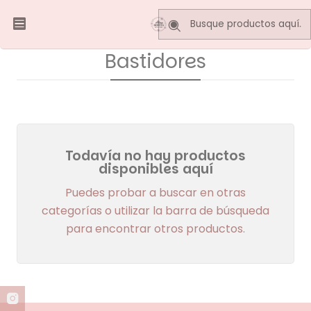
Inicio
Marcos y Bastidores
Bastidores
Bastidores
Todavía no hay productos
disponibles aquí
Puedes probar a buscar en otras
categorías o utilizar la barra de búsqueda
para encontrar otros productos.