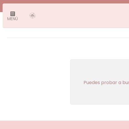
MENÚ
Puedes probar a bus