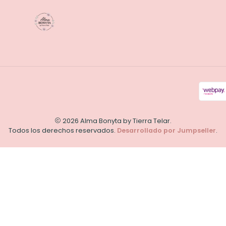
2026 Alma Bonyta by Tierra Telar.
Todos los derechos reservados.
Desarrollado por Jumpseller
.