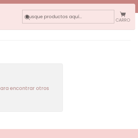
CARRO
para encontrar otros