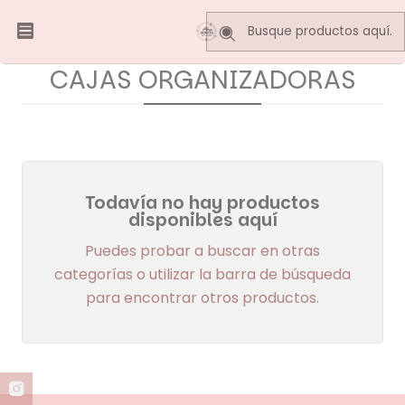
Inicio
DECO VINTAGE
CAJAS ORGANIZADORAS
CAJAS ORGANIZADORAS
Todavía no hay productos
disponibles aquí
Puedes probar a buscar en otras
categorías o utilizar la barra de búsqueda
para encontrar otros productos.