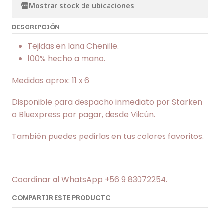
Mostrar stock de ubicaciones
DESCRIPCIÓN
Tejidas en lana Chenille.
100% hecho a mano.
Medidas aprox: 11 x 6
Disponible para despacho inmediato por Starken
o Bluexpress por pagar, desde Vilcún.
También puedes pedirlas en tus colores favoritos.
Coordinar al WhatsApp +56 9 83072254.
COMPARTIR ESTE PRODUCTO