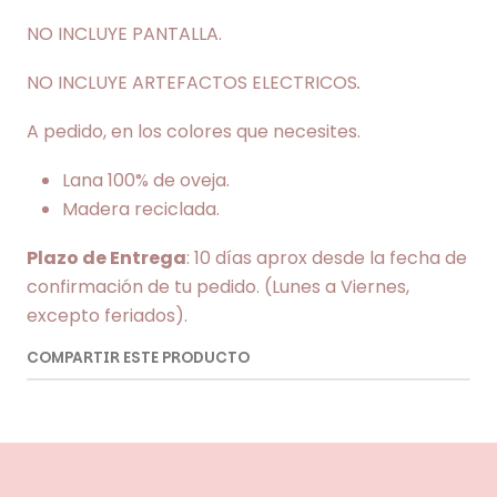
NO INCLUYE PANTALLA.
NO INCLUYE ARTEFACTOS ELECTRICOS
.
A pedido, en los colores que necesites.
Lana 100% de oveja.
Madera reciclada.
Plazo de Entrega
: 10 días aprox desde la fecha de
confirmación de tu pedido. (Lunes a Viernes,
excepto feriados).
COMPARTIR ESTE PRODUCTO