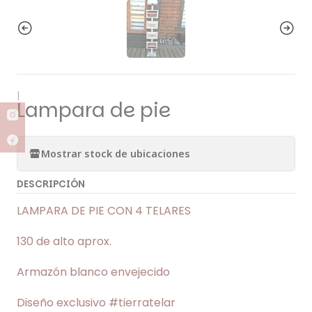
|
Lampara de pie
Mostrar stock de ubicaciones
DESCRIPCIÓN
LAMPARA DE PIE CON 4 TELARES
130 de alto aprox.
Armazón blanco envejecido
Diseño exclusivo #tierratelar