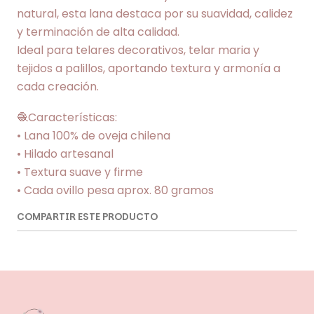
natural, esta lana destaca por su suavidad, calidez
y terminación de alta calidad.
Ideal para telares decorativos, telar maria y
tejidos a palillos, aportando textura y armonía a
cada creación.
🧶Características:
• Lana 100% de oveja chilena
• Hilado artesanal
• Textura suave y firme
• Cada ovillo pesa aprox. 80 gramos
COMPARTIR ESTE PRODUCTO