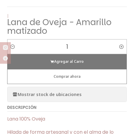
|
Lana de Oveja - Amarillo
matizado
Cantidad
Agregar al Carro
Comprar ahora
Mostrar stock de ubicaciones
DESCRIPCIÓN
Lana 100% Oveja
Hilada de forma artesanal y con el alma de lo