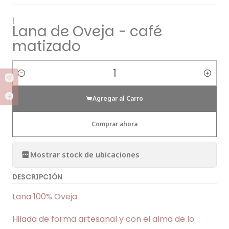
|
Lana de Oveja - café
matizado
Cantidad
Agregar al Carro
Comprar ahora
Mostrar stock de ubicaciones
DESCRIPCIÓN
Lana 100% Oveja
Hilada de forma artesanal y con el alma de lo