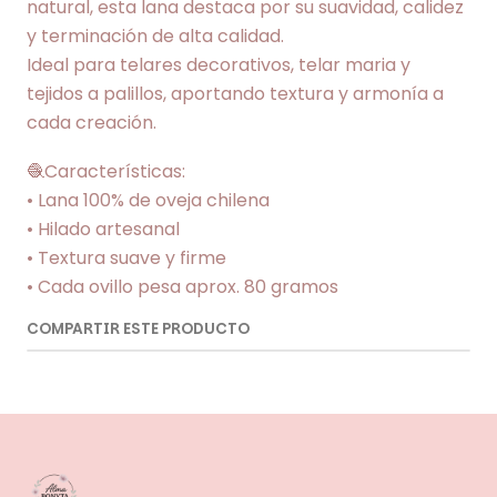
natural, esta lana destaca por su suavidad, calidez
y terminación de alta calidad.
Ideal para telares decorativos, telar maria y
tejidos a palillos, aportando textura y armonía a
cada creación.
🧶Características:
• Lana 100% de oveja chilena
• Hilado artesanal
• Textura suave y firme
• Cada ovillo pesa aprox. 80 gramos
COMPARTIR ESTE PRODUCTO