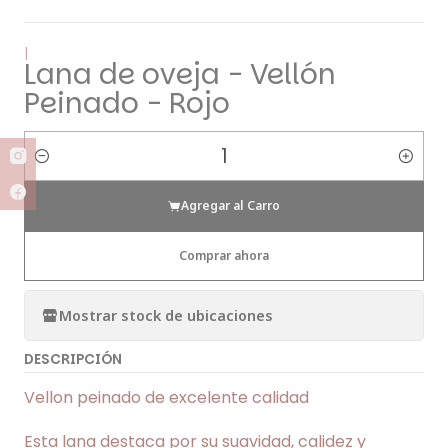
|
Lana de oveja - Vellón
Peinado - Rojo
Cantidad
Agregar al Carro
Comprar ahora
Mostrar stock de ubicaciones
DESCRIPCIÓN
Vellon peinado de excelente calidad
Esta lana destaca por su suavidad, calidez y