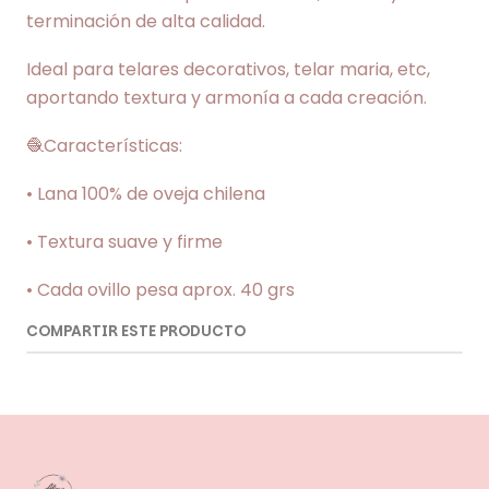
terminación de alta calidad.
Ideal para telares decorativos, telar maria, etc,
aportando textura y armonía a cada creación.
🧶Características:
• Lana 100% de oveja chilena
• Textura suave y firme
• Cada ovillo pesa aprox. 40 grs
COMPARTIR ESTE PRODUCTO