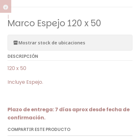
|
Marco Espejo 120 x 50
Mostrar stock de ubicaciones
DESCRIPCIÓN
120 x 50
Incluye Espejo.
Plazo de entrega: 7 días aprox desde fecha de
confirmación.
COMPARTIR ESTE PRODUCTO