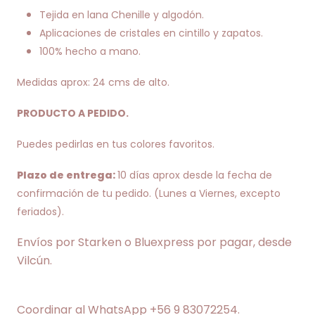
Tejida en lana Chenille y algodón.
Aplicaciones de cristales en cintillo y zapatos.
100% hecho a mano.
Medidas aprox: 24 cms de alto.
PRODUCTO A PEDIDO.
Puedes pedirlas en tus colores favoritos.
Plazo de entrega:
10 días aprox desde la fecha de
confirmación de tu pedido. (Lunes a Viernes, excepto
feriados).
Envíos por Starken o Bluexpress por pagar, desde
Vilcún.
Coordinar al WhatsApp +56 9 83072254.