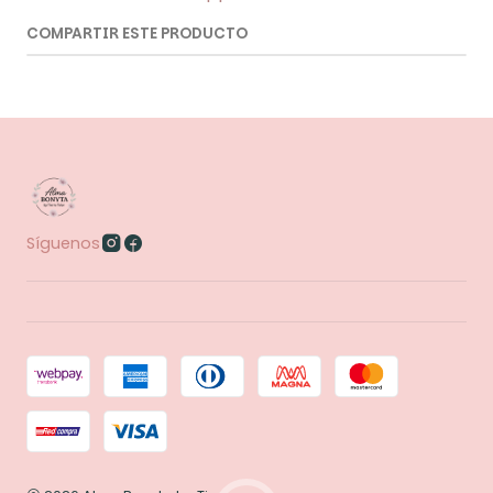
COMPARTIR ESTE PRODUCTO
Síguenos