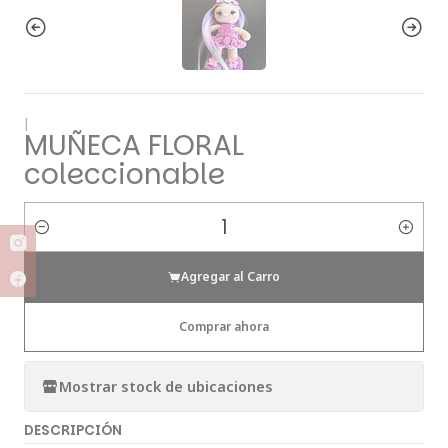
|
MUÑECA FLORAL
coleccionable
Cantidad
Agregar al Carro
Comprar ahora
Mostrar stock de ubicaciones
DESCRIPCIÓN