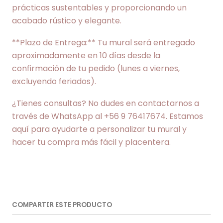
prácticas sustentables y proporcionando un
acabado rústico y elegante.
**Plazo de Entrega:** Tu mural será entregado
aproximadamente en 10 días desde la
confirmación de tu pedido (lunes a viernes,
excluyendo feriados).
¿Tienes consultas? No dudes en contactarnos a
través de WhatsApp al +56 9 76417674. Estamos
aquí para ayudarte a personalizar tu mural y
hacer tu compra más fácil y placentera.
COMPARTIR ESTE PRODUCTO