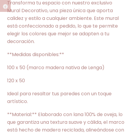
Transforma tu espacio con nuestro exclusivo
Mural Decorativo, una pieza única que aporta
calidez y estilo a cualquier ambiente. Este mural
está confeccionado a pedido, lo que te permite
elegir los colores que mejor se adapten a tu
decoración.
**Medidas disponibles:**
100 x 50 (marco madera nativa de Lenga)
120 x 50
Ideal para resaltar tus paredes con un toque
artístico.
**Material:** Elaborado con lana 100% de oveja, lo
que garantiza una textura suave y cálida, el marco
está hecho de madera reciclada, alineándose con