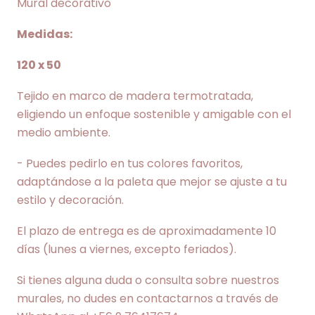
Mural decorativo
Medidas:
120 x 50
Tejido en marco de madera termotratada,
eligiendo un enfoque sostenible y amigable con el
medio ambiente.
- Puedes pedirlo en tus colores favoritos,
adaptándose a la paleta que mejor se ajuste a tu
estilo y decoración.
El plazo de entrega es de aproximadamente 10
días (lunes a viernes, excepto feriados).
Si tienes alguna duda o consulta sobre nuestros
murales, no dudes en contactarnos a través de