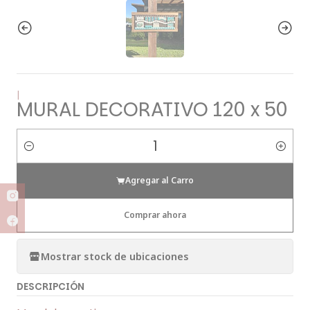
|
MURAL DECORATIVO 120 x 50
Cantidad
Agregar al Carro
Comprar ahora
Mostrar stock de ubicaciones
DESCRIPCIÓN