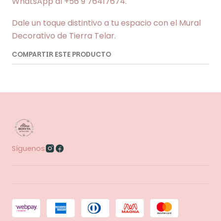
WhatsApp al +56 9 76417674.
Dale un toque distintivo a tu espacio con el Mural
Decorativo de Tierra Telar.
COMPARTIR ESTE PRODUCTO
Síguenos