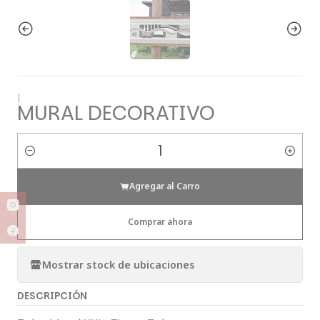
|
MURAL DECORATIVO
Cantidad
Agregar al Carro
Comprar ahora
Mostrar stock de ubicaciones
DESCRIPCIÓN