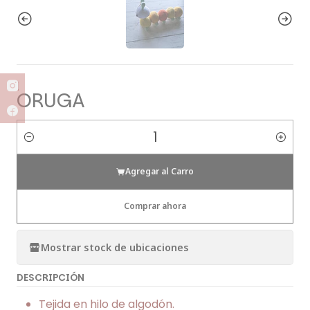
|
ORUGA
Cantidad
Agregar al Carro
Comprar ahora
Mostrar stock de ubicaciones
DESCRIPCIÓN
Tejida en hilo de algodón.