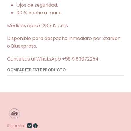
Ojos de seguridad.
100% hecho a mano.
Medidas aprox: 23 x 12 cms
Disponible para despacho inmediato por Starken
o Bluexpress.
Consultas al WhatsApp +56 9 83072254.
COMPARTIR ESTE PRODUCTO
Síguenos