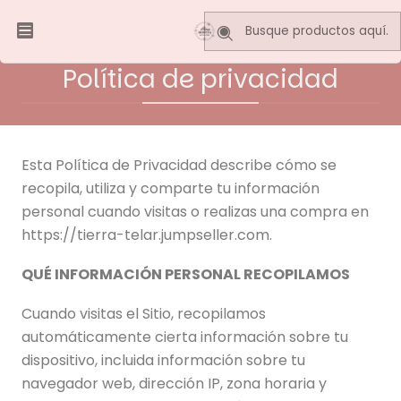
Inicio
Política de privacidad
Política de privacidad
Esta Política de Privacidad describe cómo se
recopila, utiliza y comparte tu información
personal cuando visitas o realizas una compra en
https://tierra-telar.jumpseller.com.
QUÉ INFORMACIÓN PERSONAL RECOPILAMOS
Cuando visitas el Sitio, recopilamos
automáticamente cierta información sobre tu
dispositivo, incluida información sobre tu
navegador web, dirección IP, zona horaria y