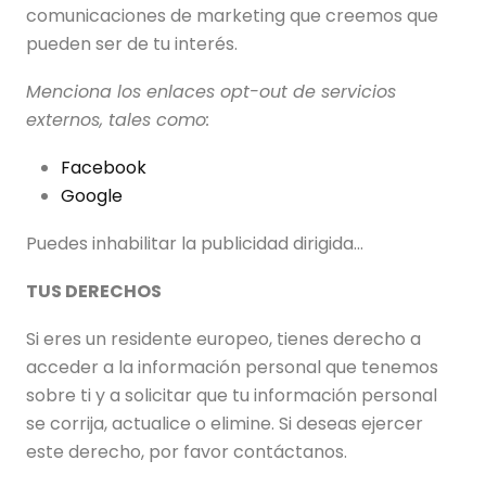
comunicaciones de marketing que creemos que
pueden ser de tu interés.
Menciona los enlaces opt-out de servicios
externos, tales como:
Facebook
Google
Puedes inhabilitar la publicidad dirigida...
TUS DERECHOS
Si eres un residente europeo, tienes derecho a
acceder a la información personal que tenemos
sobre ti y a solicitar que tu información personal
se corrija, actualice o elimine. Si deseas ejercer
este derecho, por favor contáctanos.