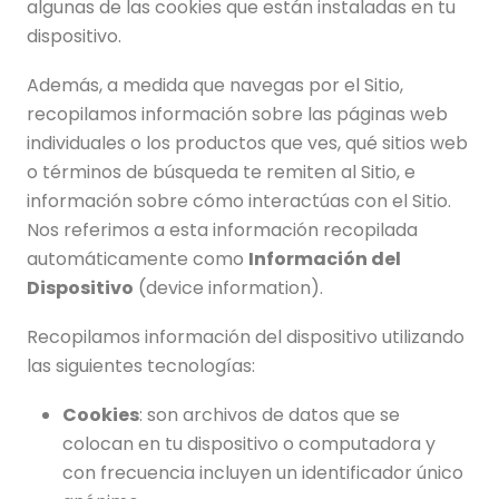
algunas de las cookies que están instaladas en tu
dispositivo.
Además, a medida que navegas por el Sitio,
recopilamos información sobre las páginas web
individuales o los productos que ves, qué sitios web
o términos de búsqueda te remiten al Sitio, e
información sobre cómo interactúas con el Sitio.
Nos referimos a esta información recopilada
automáticamente como
Información del
Dispositivo
(device information).
Recopilamos información del dispositivo utilizando
las siguientes tecnologías:
Cookies
: son archivos de datos que se
colocan en tu dispositivo o computadora y
con frecuencia incluyen un identificador único