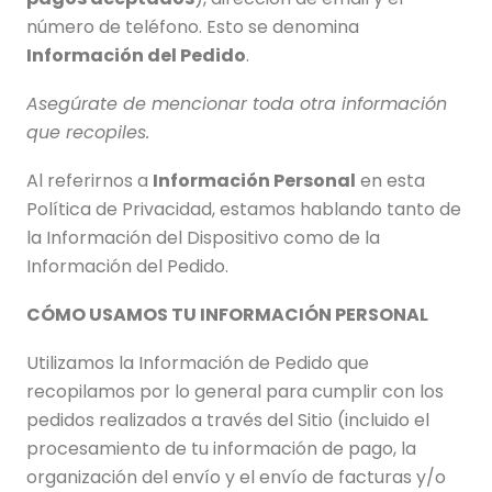
número de teléfono. Esto se denomina
Información del Pedido
.
Asegúrate de mencionar toda otra información
que recopiles.
Al referirnos a
Información Personal
en esta
Política de Privacidad, estamos hablando tanto de
la Información del Dispositivo como de la
Información del Pedido.
CÓMO USAMOS TU INFORMACIÓN PERSONAL
Utilizamos la Información de Pedido que
recopilamos por lo general para cumplir con los
pedidos realizados a través del Sitio (incluido el
procesamiento de tu información de pago, la
organización del envío y el envío de facturas y/o