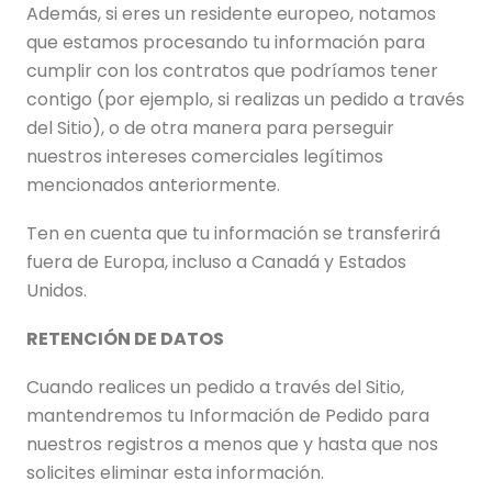
Además, si eres un residente europeo, notamos
que estamos procesando tu información para
cumplir con los contratos que podríamos tener
contigo (por ejemplo, si realizas un pedido a través
del Sitio), o de otra manera para perseguir
nuestros intereses comerciales legítimos
mencionados anteriormente.
Ten en cuenta que tu información se transferirá
fuera de Europa, incluso a Canadá y Estados
Unidos.
RETENCIÓN DE DATOS
Cuando realices un pedido a través del Sitio,
mantendremos tu Información de Pedido para
nuestros registros a menos que y hasta que nos
solicites eliminar esta información.