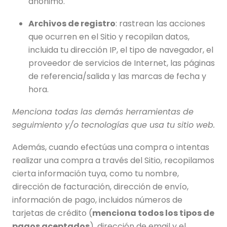
anónimo.
Archivos de registro
: rastrean las acciones
que ocurren en el Sitio y recopilan datos,
incluida tu dirección IP, el tipo de navegador, el
proveedor de servicios de Internet, las páginas
de referencia/salida y las marcas de fecha y
hora.
Menciona todas las demás herramientas de
seguimiento y/o tecnologías que usa tu sitio web.
Además, cuando efectúas una compra o intentas
realizar una compra a través del Sitio, recopilamos
cierta información tuya, como tu nombre,
dirección de facturación, dirección de envío,
información de pago, incluidos números de
tarjetas de crédito (
menciona todos los tipos de
pagos aceptados
), dirección de email y el