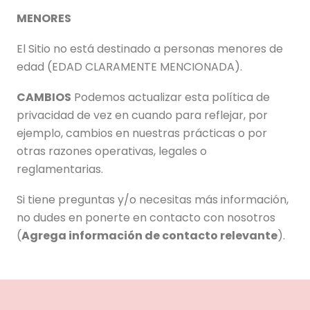
MENORES
El Sitio no está destinado a personas menores de
edad (EDAD CLARAMENTE MENCIONADA).
CAMBIOS
Podemos actualizar esta política de
privacidad de vez en cuando para reflejar, por
ejemplo, cambios en nuestras prácticas o por
otras razones operativas, legales o
reglamentarias.
Si tiene preguntas y/o necesitas más información,
no dudes en ponerte en contacto con nosotros
(
Agrega información de contacto relevante
).