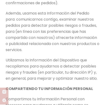
confirmaciones de pedidos).
Además, usamos esta Información del Pedido
para: comunicarnos contigo, examinar nuestros
pedidos para detectar posibles riesgos o fraudes,
para (en línea con las preferencias que has
compartido con nosotros) ofrecerte información
o publicidad relacionada con nuestros productos o
servicios.
Utilizamos la Información del Dispositivo que
recopilamos para ayudarnos a detectar posibles
riesgos y fraudes (en particular, tu dirección IP) y,
en general, para mejorar y optimizar nuestro sitio.
COMPARTIENDO TU INFORMACIÓN PERSONAL
Compartimos tu Información Personal con