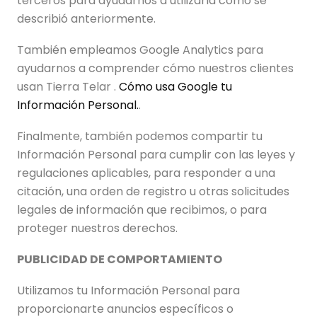
terceros para ayudarnos a utilizarla como se
describió anteriormente.
También empleamos Google Analytics para
ayudarnos a comprender cómo nuestros clientes
usan Tierra Telar .
Cómo usa Google tu
Información Personal.
.
Finalmente, también podemos compartir tu
Información Personal para cumplir con las leyes y
regulaciones aplicables, para responder a una
citación, una orden de registro u otras solicitudes
legales de información que recibimos, o para
proteger nuestros derechos.
PUBLICIDAD DE COMPORTAMIENTO
Utilizamos tu Información Personal para
proporcionarte anuncios específicos o