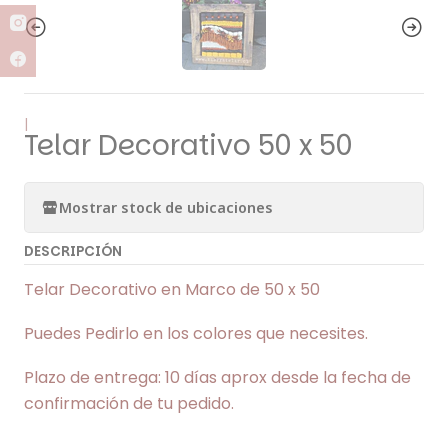
|
Telar Decorativo 50 x 50
Mostrar stock de ubicaciones
DESCRIPCIÓN
Telar Decorativo en Marco de 50 x 50
Puedes Pedirlo en los colores que necesites.
Plazo de entrega: 10 días aprox desde la fecha de
confirmación de tu pedido.