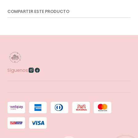
COMPARTIR ESTE PRODUCTO
Síguenos