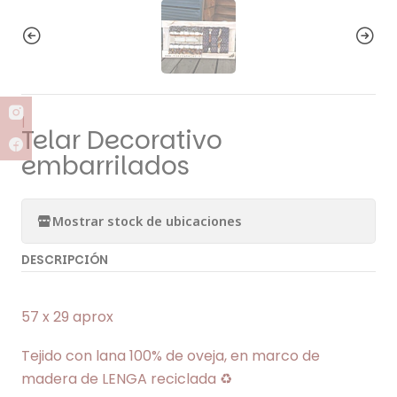
|
Telar Decorativo
embarrilados
Mostrar stock de ubicaciones
DESCRIPCIÓN
57 x 29 aprox
Tejido con lana 100% de oveja, en marco de
madera de LENGA reciclada ♻