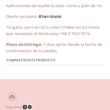
Aplicaciones de arpillera, sisal, cobre y palo de río.
Diseño exclusivo
#tierratelar
Te gustó, pero en otro color? Pídelo en los tonos
que necesites al WhatsApp +56 9 76417674.
Plazo de Entrega
: 7 días aprox desde la fecha de
confirmación de tu pedido.
COMPARTIR ESTE PRODUCTO
Síguenos