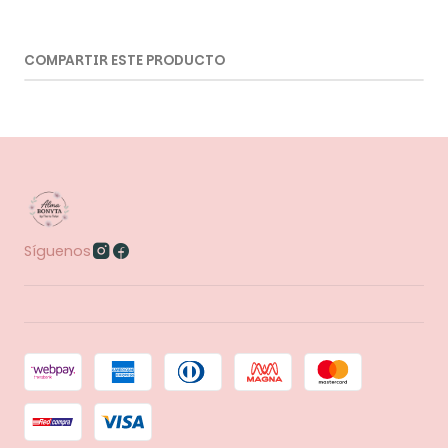
COMPARTIR ESTE PRODUCTO
Síguenos