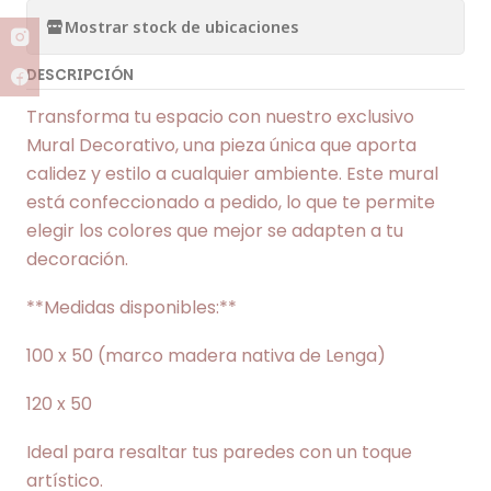
Mostrar stock de ubicaciones
DESCRIPCIÓN
Transforma tu espacio con nuestro exclusivo
Mural Decorativo, una pieza única que aporta
calidez y estilo a cualquier ambiente. Este mural
está confeccionado a pedido, lo que te permite
elegir los colores que mejor se adapten a tu
decoración.
**Medidas disponibles:**
100 x 50 (marco madera nativa de Lenga)
120 x 50
Ideal para resaltar tus paredes con un toque
artístico.