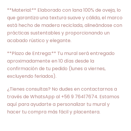
**Material:** Elaborado con lana 100% de oveja, lo
que garantiza una textura suave y cálida, el marco
está hecho de madera reciclada, alineándose con
prácticas sustentables y proporcionando un
acabado rústico y elegante.
**Plazo de Entrega:** Tu mural será entregado
aproximadamente en 10 días desde la
confirmación de tu pedido (lunes a viernes,
excluyendo feriados).
¿Tienes consultas? No dudes en contactarnos a
través de WhatsApp al +56 9 76417674. Estamos
aquí para ayudarte a personalizar tu mural y
hacer tu compra más fácil y placentera.