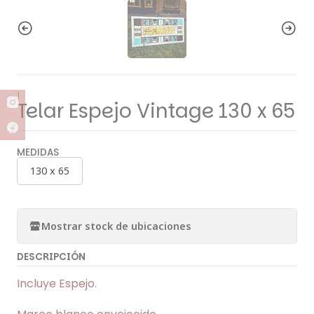
|
Telar Espejo Vintage 130 x 65
MEDIDAS
130 x 65
Mostrar stock de ubicaciones
DESCRIPCIÓN
Incluye Espejo.