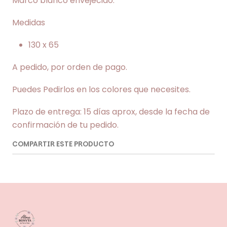
Marco blanco envejecido.
Medidas
130 x 65
A pedido, por orden de pago.
Puedes Pedirlos en los colores que necesites.
Plazo de entrega: 15 días aprox, desde la fecha de
confirmación de tu pedido.
COMPARTIR ESTE PRODUCTO