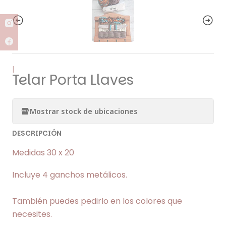
|
Telar Porta Llaves
Mostrar stock de ubicaciones
DESCRIPCIÓN
Medidas 30 x 20
Incluye 4 ganchos metálicos.
También puedes pedirlo en los colores que
necesites.