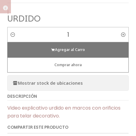
|
URDIDO
Cantidad
Agregar al Carro
Comprar ahora
Mostrar stock de ubicaciones
DESCRIPCIÓN
Video explicativo urdido en marcos con orificios
para telar decorativo.
COMPARTIR ESTE PRODUCTO