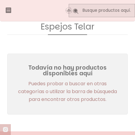
Inicio
Telares Decorativos
Espejos Telar
Espejos Telar
Todavía no hay productos
disponibles aquí
Puedes probar a buscar en otras
categorías o utilizar la barra de búsqueda
para encontrar otros productos.